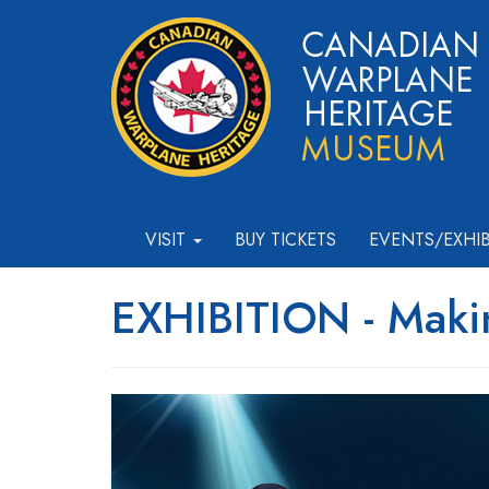
VISIT
BUY TICKETS
EVENTS/EXHI
EXHIBITION - Maki