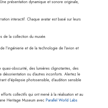
Une présentation dynamique et sonore originale,
ation interactif. Chaque avatar est basé sur leurs
és de la collection du musée.
de l'ingénierie et de la technologie de l'avion et
quasi-obscurité, des lumières clignotantes, des
désorientation ou d’autres inconforts. Alertez le
rant d'épilepsie photosensible, d'audition sensible
efforts collectifs qui ont mené à la réalisation et au
rplane Heritage Museum avec
Parallel World Labs